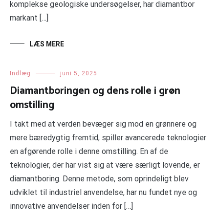
komplekse geologiske undersøgelser, har diamantbor
markant […]
LÆS MERE
Indlæg
juni 5, 2025
Diamantboringen og dens rolle i grøn
omstilling
I takt med at verden bevæger sig mod en grønnere og
mere bæredygtig fremtid, spiller avancerede teknologier
en afgørende rolle i denne omstilling. En af de
teknologier, der har vist sig at være særligt lovende, er
diamantboring. Denne metode, som oprindeligt blev
udviklet til industriel anvendelse, har nu fundet nye og
innovative anvendelser inden for […]