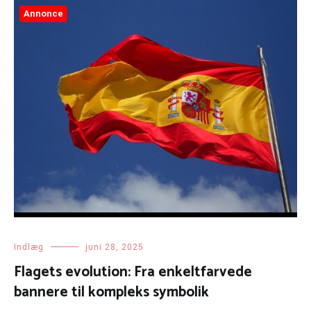
Annonce
Indlæg
juni 28, 2025
Flagets evolution: Fra enkeltfarvede
bannere til kompleks symbolik