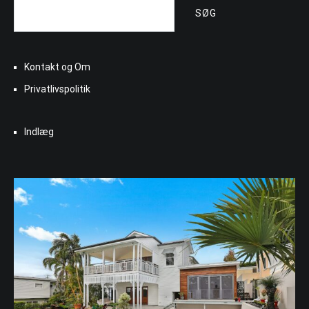
SØG
Kontakt og Om
Privatlivspolitik
Indlæg