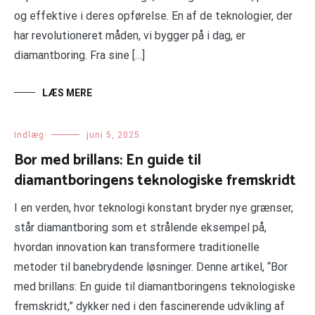
og effektive i deres opførelse. En af de teknologier, der
har revolutioneret måden, vi bygger på i dag, er
diamantboring. Fra sine […]
LÆS MERE
Indlæg
juni 5, 2025
Bor med brillans: En guide til
diamantboringens teknologiske fremskridt
I en verden, hvor teknologi konstant bryder nye grænser,
står diamantboring som et strålende eksempel på,
hvordan innovation kan transformere traditionelle
metoder til banebrydende løsninger. Denne artikel, “Bor
med brillans: En guide til diamantboringens teknologiske
fremskridt,” dykker ned i den fascinerende udvikling af