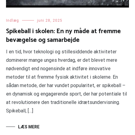
Indlæg
juni 28, 2025
Spikeball i skolen: En ny måde at fremme
bevægelse og samarbejde
I en tid, hvor teknologi og stillesiddende aktiviteter
dominerer mange unges hverdag, er det blevet mere
nødvendigt end nogensinde at indføre innovative
metoder til at fremme fysisk aktivitet i skolerne. En
sådan metode, der har vundet popularitet, er spikeball –
en dynamisk og engagerende sport, der har potentiale til
at revolutionere den traditionelle idrætsundervisning.
Spikeball, […]
LÆS MERE