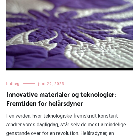
Indlæg
juni 29, 2025
Innovative materialer og teknologier:
Fremtiden for helårsdyner
I en verden, hvor teknologiske fremskridt konstant
ændrer vores dagligdag, står selv de mest almindelige
genstande over for en revolution. Helårsdyner, en