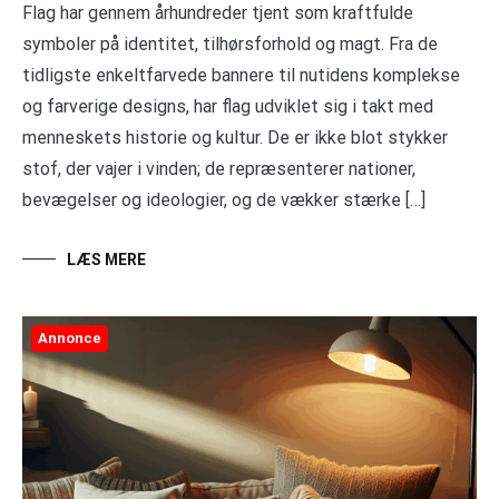
Flag har gennem århundreder tjent som kraftfulde
symboler på identitet, tilhørsforhold og magt. Fra de
tidligste enkeltfarvede bannere til nutidens komplekse
og farverige designs, har flag udviklet sig i takt med
menneskets historie og kultur. De er ikke blot stykker
stof, der vajer i vinden; de repræsenterer nationer,
bevægelser og ideologier, og de vækker stærke […]
LÆS MERE
Annonce