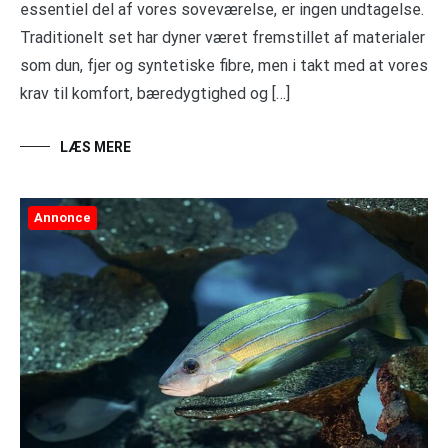
essentiel del af vores soveværelse, er ingen undtagelse.
Traditionelt set har dyner været fremstillet af materialer
som dun, fjer og syntetiske fibre, men i takt med at vores
krav til komfort, bæredygtighed og […]
LÆS MERE
Annonce