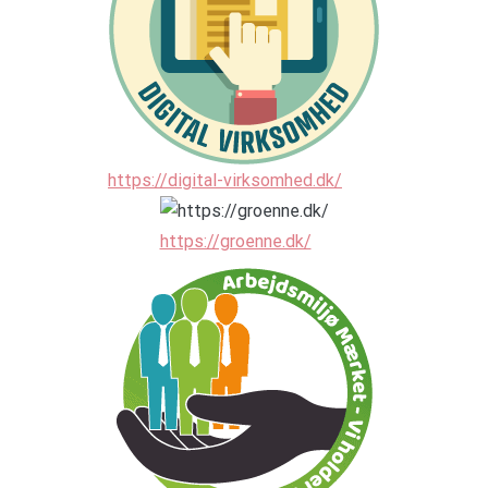
https://digital-virksomhed.dk/
https://groenne.dk/