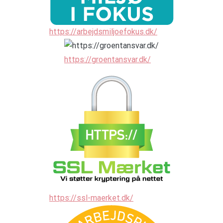
https://arbejdsmiljoefokus.dk/
https://groentansvar.dk/
https://ssl-maerket.dk/