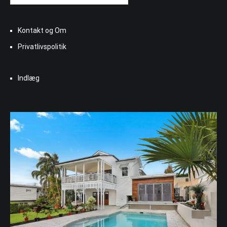
Kontakt og Om
Privatlivspolitik
Indlæg