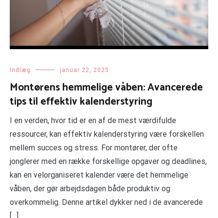
Indlæg
januar 22, 2025
Montørens hemmelige våben: Avancerede
tips til effektiv kalenderstyring
I en verden, hvor tid er en af de mest værdifulde
ressourcer, kan effektiv kalenderstyring være forskellen
mellem succes og stress. For montører, der ofte
jonglerer med en række forskellige opgaver og deadlines,
kan en velorganiseret kalender være det hemmelige
våben, der gør arbejdsdagen både produktiv og
overkommelig. Denne artikel dykker ned i de avancerede
[…]