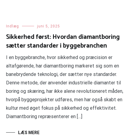
Indlæg
juni 5, 2025
Sikkerhed først: Hvordan diamantboring
sætter standarder i byggebranchen
I en byggebranche, hvor sikkerhed og præcision er
altafgørende, har diamantboring markeret sig som en
banebrydende teknologi, der sætter nye standarder.
Denne metode, der anvender industrielle diamanter til
boring og skæring, har ikke alene revolutioneret måden,
hvorpå byggeprojekter udføres, men har også skabt en
kultur med øget fokus på sikkerhed og effektivitet.
Diamantboring repræsenterer en […]
LÆS MERE