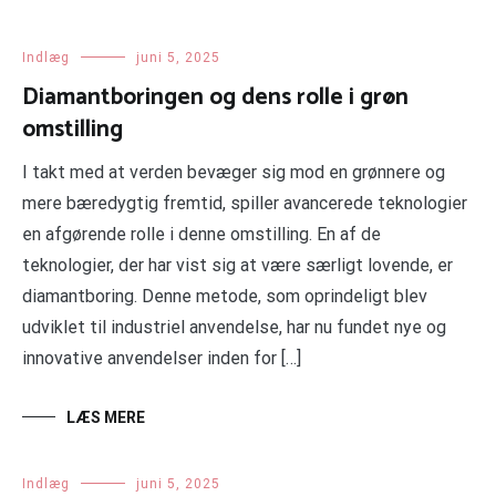
Indlæg
juni 5, 2025
Diamantboringen og dens rolle i grøn
omstilling
I takt med at verden bevæger sig mod en grønnere og
mere bæredygtig fremtid, spiller avancerede teknologier
en afgørende rolle i denne omstilling. En af de
teknologier, der har vist sig at være særligt lovende, er
diamantboring. Denne metode, som oprindeligt blev
udviklet til industriel anvendelse, har nu fundet nye og
innovative anvendelser inden for […]
LÆS MERE
Indlæg
juni 5, 2025