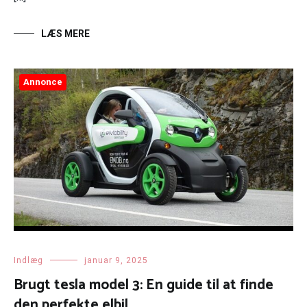
LÆS MERE
Annonce
Indlæg
januar 9, 2025
Brugt tesla model 3: En guide til at finde
den perfekte elbil