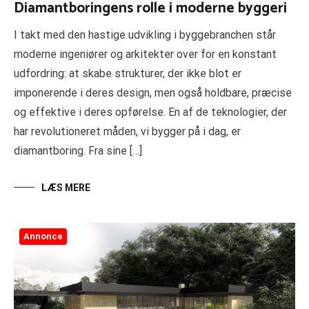
Diamantboringens rolle i moderne byggeri
I takt med den hastige udvikling i byggebranchen står
moderne ingeniører og arkitekter over for en konstant
udfordring: at skabe strukturer, der ikke blot er
imponerende i deres design, men også holdbare, præcise
og effektive i deres opførelse. En af de teknologier, der
har revolutioneret måden, vi bygger på i dag, er
diamantboring. Fra sine […]
LÆS MERE
Annonce