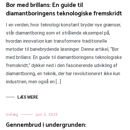
Bor med brillans: En guide til
diamantboringens teknologiske fremskridt
I en verden, hvor teknologi konstant bryder nye grænser,
står diamantboring som et strålende eksempel på,
hvordan innovation kan transformere traditionelle
metoder til banebrydende løsninger. Denne artikel, “Bor
med brillans: En guide til diamantboringens teknologiske
fremskridt,” dykker ned i den fascinerende udvikling af
diamantboring, en teknik, der har revolutioneret ikke kun
industrien, men også en […]
LÆS MERE
Indlæg
juni 5, 2025
Gennembrud i undergrunden: