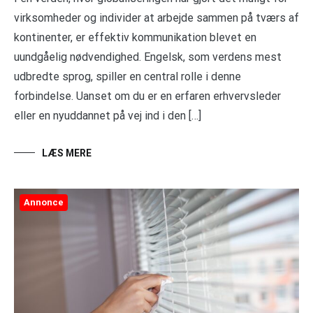
virksomheder og individer at arbejde sammen på tværs af
kontinenter, er effektiv kommunikation blevet en
uundgåelig nødvendighed. Engelsk, som verdens mest
udbredte sprog, spiller en central rolle i denne
forbindelse. Uanset om du er en erfaren erhvervsleder
eller en nyuddannet på vej ind i den […]
LÆS MERE
Annonce