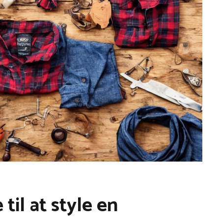
til at style en