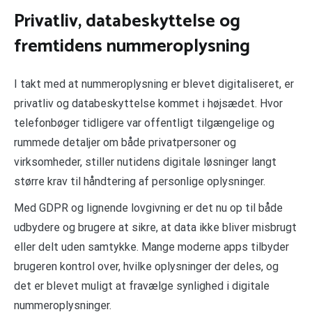
Privatliv, databeskyttelse og
fremtidens nummeroplysning
I takt med at nummeroplysning er blevet digitaliseret, er
privatliv og databeskyttelse kommet i højsædet. Hvor
telefonbøger tidligere var offentligt tilgængelige og
rummede detaljer om både privatpersoner og
virksomheder, stiller nutidens digitale løsninger langt
større krav til håndtering af personlige oplysninger.
Med GDPR og lignende lovgivning er det nu op til både
udbydere og brugere at sikre, at data ikke bliver misbrugt
eller delt uden samtykke. Mange moderne apps tilbyder
brugeren kontrol over, hvilke oplysninger der deles, og
det er blevet muligt at fravælge synlighed i digitale
nummeroplysninger.