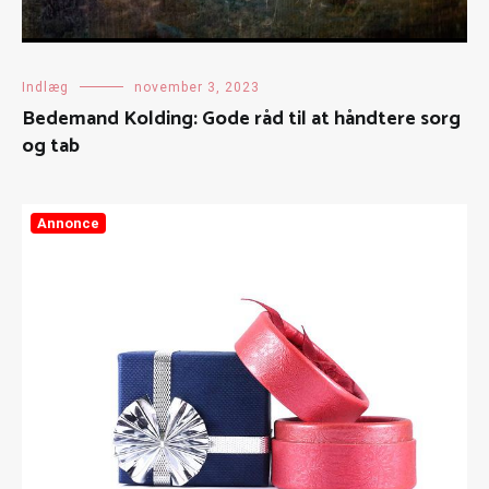
Indlæg
november 3, 2023
Bedemand Kolding: Gode råd til at håndtere sorg
og tab
Annonce