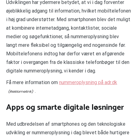
Udviklingen har ydermere betydet, at vi i dag forventer
øjeblikkelig adgang til information, hvilket mobiltelefonen
i høj grad understøtter. Med smartphonen blev det muligt
at kombinere internetadgang, kontaktlister, sociale
medier og søgefunktioner, så nummeroplysning blev
langt mere fleksibel og tilgængelig end nogensinde før.
Mobiltelefonens indtog har derfor været en afgørende
faktor i overgangen fra de klassiske telefonbøger til den
digitale nummeroplysning, vi kender i dag.
Få mere information om
nummeroplysning på adr.dk
.
Apps og smarte digitale løsninger
Med udbredelsen af smartphones og den teknologiske
udvikling er nummeroplysning i dag blevet både hurtigere