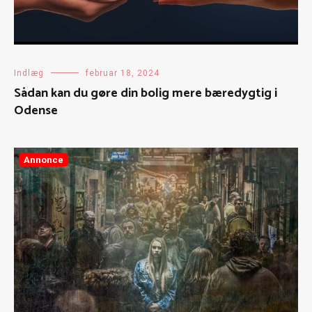
Indlæg
februar 18, 2024
Sådan kan du gøre din bolig mere bæredygtig i
Odense
Annonce