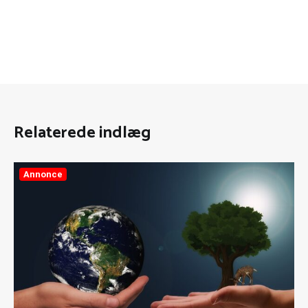
Relaterede indlæg
Annonce