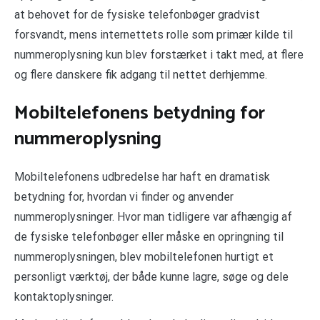
at behovet for de fysiske telefonbøger gradvist
forsvandt, mens internettets rolle som primær kilde til
nummeroplysning kun blev forstærket i takt med, at flere
og flere danskere fik adgang til nettet derhjemme.
Mobiltelefonens betydning for
nummeroplysning
Mobiltelefonens udbredelse har haft en dramatisk
betydning for, hvordan vi finder og anvender
nummeroplysninger. Hvor man tidligere var afhængig af
de fysiske telefonbøger eller måske en opringning til
nummeroplysningen, blev mobiltelefonen hurtigt et
personligt værktøj, der både kunne lagre, søge og dele
kontaktoplysninger.