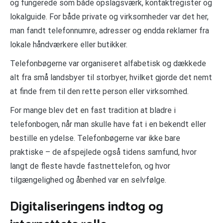
og fungerede som både opslagsværk, kontaktregister og
lokalguide. For både private og virksomheder var det her,
man fandt telefonnumre, adresser og endda reklamer fra
lokale håndværkere eller butikker.
Telefonbøgerne var organiseret alfabetisk og dækkede
alt fra små landsbyer til storbyer, hvilket gjorde det nemt
at finde frem til den rette person eller virksomhed.
For mange blev det en fast tradition at bladre i
telefonbogen, når man skulle have fat i en bekendt eller
bestille en ydelse. Telefonbøgerne var ikke bare
praktiske – de afspejlede også tidens samfund, hvor
langt de fleste havde fastnettelefon, og hvor
tilgængelighed og åbenhed var en selvfølge.
Digitaliseringens indtog og