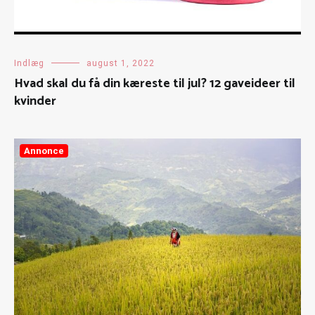
Indlæg
august 1, 2022
Hvad skal du få din kæreste til jul? 12 gaveideer til
kvinder
Annonce