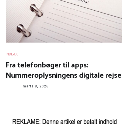
INDLÆG
Fra telefonbøger til apps:
Nummeroplysningens digitale rejse
marts 8, 2026