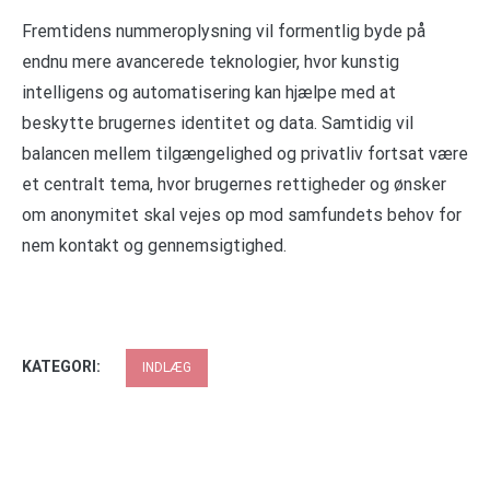
Fremtidens nummeroplysning vil formentlig byde på
endnu mere avancerede teknologier, hvor kunstig
intelligens og automatisering kan hjælpe med at
beskytte brugernes identitet og data. Samtidig vil
balancen mellem tilgængelighed og privatliv fortsat være
et centralt tema, hvor brugernes rettigheder og ønsker
om anonymitet skal vejes op mod samfundets behov for
nem kontakt og gennemsigtighed.
KATEGORI:
INDLÆG