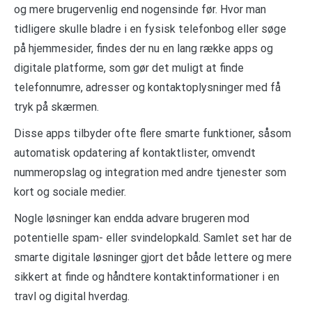
og mere brugervenlig end nogensinde før. Hvor man
tidligere skulle bladre i en fysisk telefonbog eller søge
på hjemmesider, findes der nu en lang række apps og
digitale platforme, som gør det muligt at finde
telefonnumre, adresser og kontaktoplysninger med få
tryk på skærmen.
Disse apps tilbyder ofte flere smarte funktioner, såsom
automatisk opdatering af kontaktlister, omvendt
nummeropslag og integration med andre tjenester som
kort og sociale medier.
Nogle løsninger kan endda advare brugeren mod
potentielle spam- eller svindelopkald. Samlet set har de
smarte digitale løsninger gjort det både lettere og mere
sikkert at finde og håndtere kontaktinformationer i en
travl og digital hverdag.