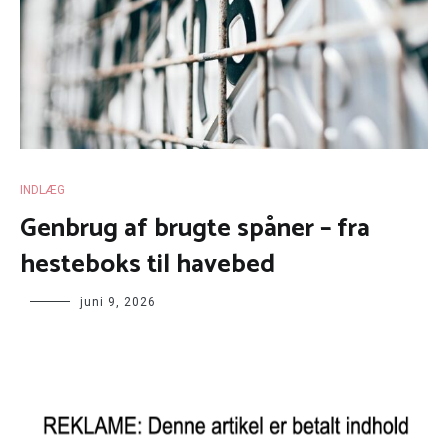
INDLÆG
Genbrug af brugte spåner – fra
hesteboks til havebed
juni 9, 2026