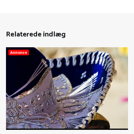
Relaterede indlæg
Annonce