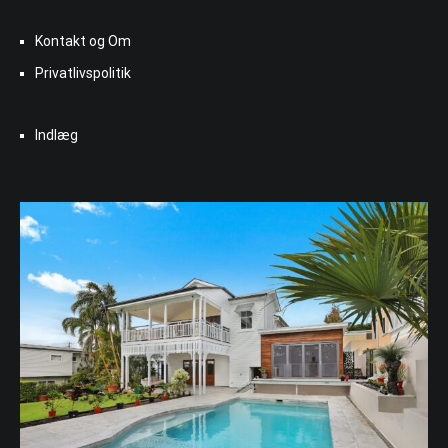
Kontakt og Om
Privatlivspolitik
Indlæg