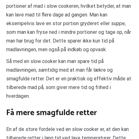
portioner af mad i slow cookeren, hvilket betyder, at man
kan lave mad til flere dage ad gangen. Man kan
eksempelvis lave en stor portion gryderet eller suppe,
som man kan fryse ned i mindre portioner og tage op, når
man har brug for det. Dette sparer ikke kun tid på
madlavningen, men også på indkøb og opvask.
Så med en slow cooker kan man spare tid på
madlavningen, samtidig med at man får lækre og
smagfulde retter. Det er en praktisk og effektiv måde at
tilberede mad på, som giver mere tid og frihed i
hverdagen.
Få mere smagfulde retter
En af de store fordele ved en slow cooker er, at den kan
tilberede retter i lang tid ved lave temperaturer. Dette