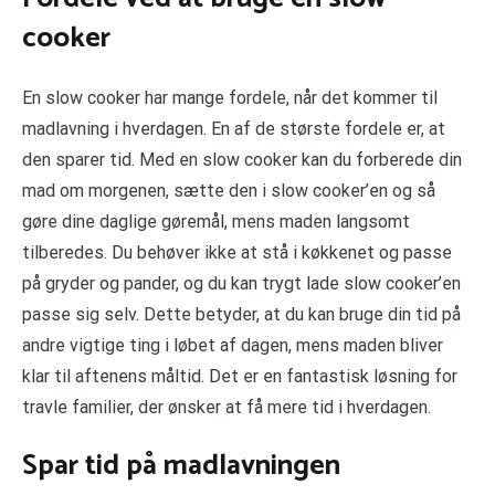
cooker
En slow cooker har mange fordele, når det kommer til
madlavning i hverdagen. En af de største fordele er, at
den sparer tid. Med en slow cooker kan du forberede din
mad om morgenen, sætte den i slow cooker’en og så
gøre dine daglige gøremål, mens maden langsomt
tilberedes. Du behøver ikke at stå i køkkenet og passe
på gryder og pander, og du kan trygt lade slow cooker’en
passe sig selv. Dette betyder, at du kan bruge din tid på
andre vigtige ting i løbet af dagen, mens maden bliver
klar til aftenens måltid. Det er en fantastisk løsning for
travle familier, der ønsker at få mere tid i hverdagen.
Spar tid på madlavningen