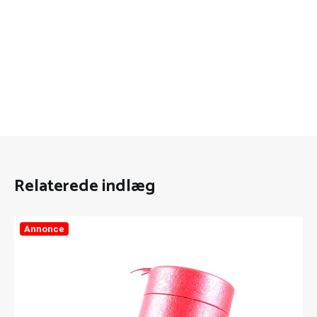
Relaterede indlæg
Annonce