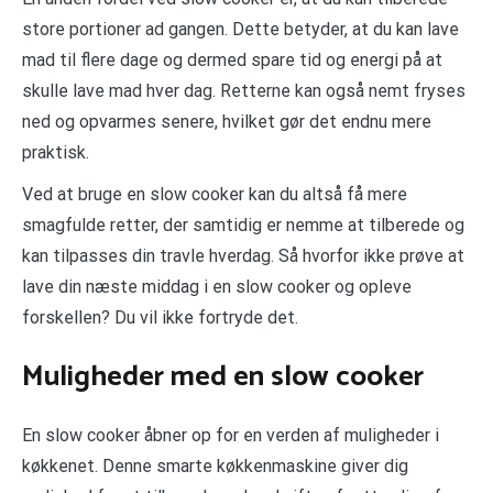
store portioner ad gangen. Dette betyder, at du kan lave
mad til flere dage og dermed spare tid og energi på at
skulle lave mad hver dag. Retterne kan også nemt fryses
ned og opvarmes senere, hvilket gør det endnu mere
praktisk.
Ved at bruge en slow cooker kan du altså få mere
smagfulde retter, der samtidig er nemme at tilberede og
kan tilpasses din travle hverdag. Så hvorfor ikke prøve at
lave din næste middag i en slow cooker og opleve
forskellen? Du vil ikke fortryde det.
Muligheder med en slow cooker
En slow cooker åbner op for en verden af muligheder i
køkkenet. Denne smarte køkkenmaskine giver dig