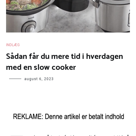
INDLÆG
Sådan får du mere tid i hverdagen
med en slow cooker
august 6, 2023