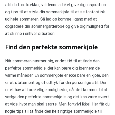
stil du foretrækker, vil denne artikel give dig inspiration
og tips til at style din sommerkjole til at se fantastisk
ud hele sommeren. Så lad os komme i gang med at
opgradere din sommergarderobe og give dig mulighed for
at skinne i enhver situation.
Find den perfekte sommerkjole
Når sommeren nærmer sig, er det tid til at finde den
perfekte sommerkjole, der kan bære dig igennem de
varme måneder. En sommerkjole er ikke bare en kjole, den
er et statement og et udtryk for din personlige stil. Der
er et hav af forskellige muligheder, når det kommer til at
vælge den perfekte sommerkjole, og det kan være svært
at vide, hvor man skal starte. Men fortvivl ikke! Her får du
nogle tips til at finde den helt rigtige sommerkjole til