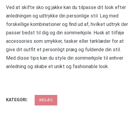
Ved at skifte sko og jakke kan du tilpasse dit look efter
anledningen og udtrykke din personlige stil. Leg med
forskellige kombinationer og find ud af, hvilket udtryk der
passer bedst til dig og din sommerkjole. Husk at tilføje
accessories som smykker, tasker eller tørklæder for at
give dit outfit et personligt præg og fuldende din stil.
Med disse tips kan du style din sommerkjole til enhver
anledning og skabe et unikt og fashionable look.
KATEGORI:
INDLÆG