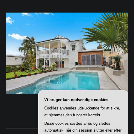
Vi bruger kun nødvendige cookies
Cookies anvendes udelukkende for at sikre,
at hjemmesiden fungerer korrekt.
Disse cookies sættes af os og slettes
automatisk, når din session slutter eller efter