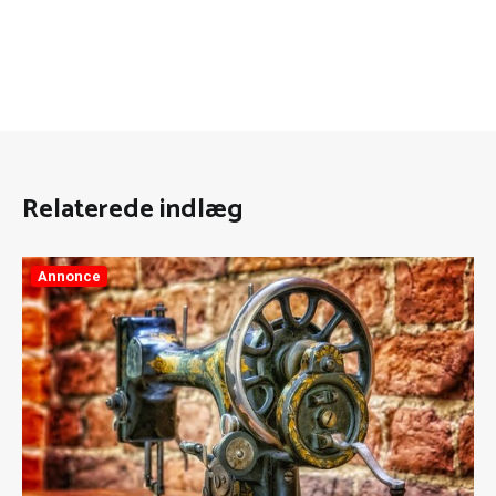
Relaterede indlæg
Annonce