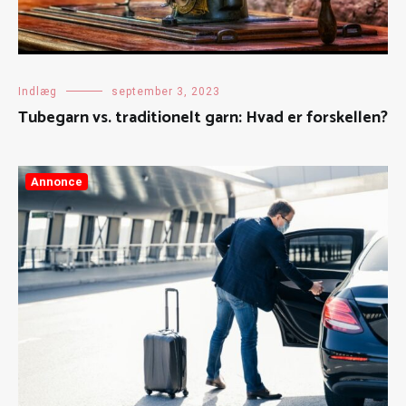
Indlæg
september 3, 2023
Tubegarn vs. traditionelt garn: Hvad er forskellen?
Annonce