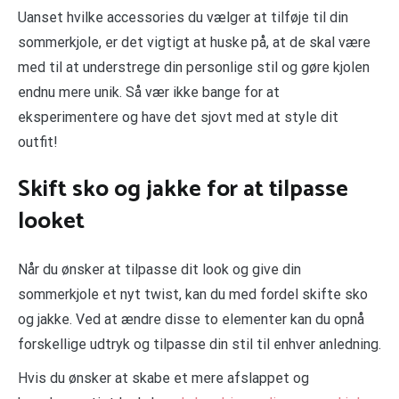
Uanset hvilke accessories du vælger at tilføje til din
sommerkjole, er det vigtigt at huske på, at de skal være
med til at understrege din personlige stil og gøre kjolen
endnu mere unik. Så vær ikke bange for at
eksperimentere og have det sjovt med at style dit
outfit!
Skift sko og jakke for at tilpasse
looket
Når du ønsker at tilpasse dit look og give din
sommerkjole et nyt twist, kan du med fordel skifte sko
og jakke. Ved at ændre disse to elementer kan du opnå
forskellige udtryk og tilpasse din stil til enhver anledning.
Hvis du ønsker at skabe et mere afslappet og