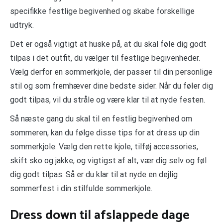
specifikke festlige begivenhed og skabe forskellige
udtryk.
Det er også vigtigt at huske på, at du skal føle dig godt
tilpas i det outfit, du vælger til festlige begivenheder.
Vælg derfor en sommerkjole, der passer til din personlige
stil og som fremhæver dine bedste sider. Når du føler dig
godt tilpas, vil du stråle og være klar til at nyde festen.
Så næste gang du skal til en festlig begivenhed om
sommeren, kan du følge disse tips for at dress up din
sommerkjole. Vælg den rette kjole, tilføj accessories,
skift sko og jakke, og vigtigst af alt, vær dig selv og føl
dig godt tilpas. Så er du klar til at nyde en dejlig
sommerfest i din stilfulde sommerkjole.
Dress down til afslappede dage