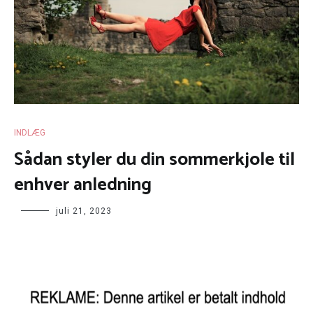
INDLÆG
Sådan styler du din sommerkjole til
enhver anledning
juli 21, 2023