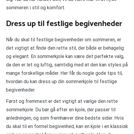
sommeren i stil og komfort.
Dress up til festlige begivenheder
Når du skal til festlige begivenheder om sommeren, er
det vigtigt at finde den rette stil, der både er behagelig
og elegant. En sommerkjole kan være det perfekte valg,
da den er let og luftig, samtidig med at den kan styles på
mange forskellige måder. Her får du nogle gode tips til,
hvordan du kan dress up din sommerkjole til festlige
begivenheder.
Først og fremmest er det vigtigt at vælge den rette
sommerkjole. Du bør gå efter en kjole, der passer til
anledningen, og som fremhæver dine bedste sider. Hvis
du skal til en formel begivenhed, kan en kjole i en klassisk