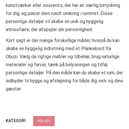
kunstværker eller souvenirs, der har en særlig betydning
for dig, og placer dem rundt omkring i rummet. Disse
personlige detaljer vil skabe en unik og hyggelig
atmosfære, der afspejler din personlighed.
Kort sagt er der mange forskellige måder, hvorpå du kan
skabe en hyggelig indretning med et Plankebord fra
Obuzi. Vælg de rigtige møbler og tilbehør, brug naturlige
materialer og farver, tænk på belysningen og tilføj
personlige detaljer. På den måde kan du skabe et rum, der
indbyder til hygge og afslapning for både dig selv og dine
gæster.
KATEGORI:
INDLÆG