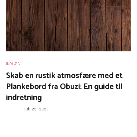
INDLÆG
Skab en rustik atmosfære med et
Plankebord fra Obuzi: En guide til
indretning
juli 25, 2023