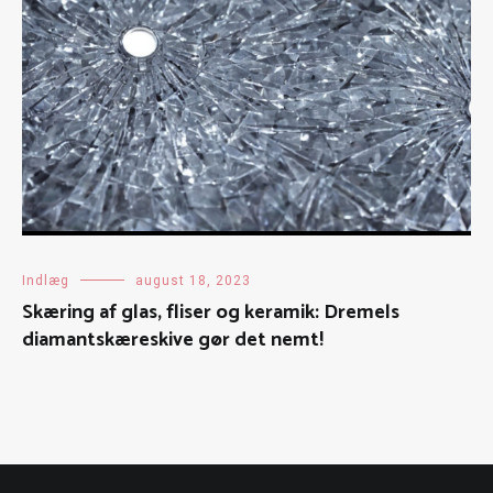
Indlæg
august 18, 2023
Skæring af glas, fliser og keramik: Dremels
diamantskæreskive gør det nemt!