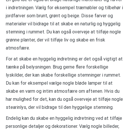
i indretningen. Vælg for eksempel træmøbler og tilbehør i
jordfarver som brunt, grønt og beige. Disse farver og
materialer vil bidrage til at skabe en naturlig og hyggelig
stemning i rummet. Du kan også overveje at tilføje nogle
grønne planter, der vil tilføje liv og skabe en frisk
atmosfære.
For at skabe en hyggelig indretning er det også vigtigt at
tænke på belysningen. Brug gerne flere forskellige
lyskilder, der kan skabe forskellige stemninger i rummet.
Du kan for eksempel vælge nogle bløde lamper til at
skabe en varm og intim atmosfære om aftenen. Hvis du
har mulighed for det, kan du også overveje at tilføje nogle
stearinlys, der vil bidrage til den hyggelige stemning.
Endelig kan du skabe en hyggelig indretning ved at tilføje
personlige detaljer og dekorationer. Vælg nogle billeder,