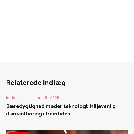
Relaterede indlæg
Indlæg
juni 5, 2025
Bæredygtighed møder teknologi: Miljøvenlig
diamantboring i fremtiden