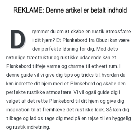
D
rømmer du om at skabe en rustik atmosfære
i dit hjem? Et Plankebord fra Obuzi kan være
den perfekte løsning for dig. Med dets
naturlige træstruktur og rustikke udseende kan et
Plankebord tilføje varme og charme til ethvert rum. I
denne guide vil vi give dig tips og tricks til, hvordan du
kan indrette dit hjem med et Plankebord og skabe den
perfekte rustikke atmosfære. Vi vil også guide dig i
valget af det rette Plankebord til dit hjem og give dig
inspiration til at fremhæve det rustikke look. Så læn dig
tilbage og lad os tage dig med på en rejse til en hyggelig
og rustik indretning.