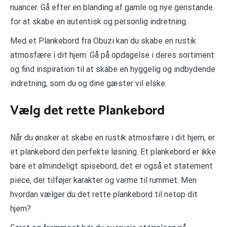
nuancer. Gå efter en blanding af gamle og nye genstande
for at skabe en autentisk og personlig indretning.
Med et Plankebord fra Obuzi kan du skabe en rustik
atmosfære i dit hjem. Gå på opdagelse i deres sortiment
og find inspiration til at skabe en hyggelig og indbydende
indretning, som du og dine gæster vil elske.
Vælg det rette Plankebord
Når du ønsker at skabe en rustik atmosfære i dit hjem, er
et plankebord den perfekte løsning. Et plankebord er ikke
bare et almindeligt spisebord, det er også et statement
piece, der tilføjer karakter og varme til rummet. Men
hvordan vælger du det rette plankebord til netop dit
hjem?