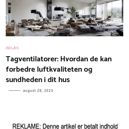
INDLÆG
Tagventilatorer: Hvordan de kan
forbedre luftkvaliteten og
sundheden i dit hus
august 28, 2023