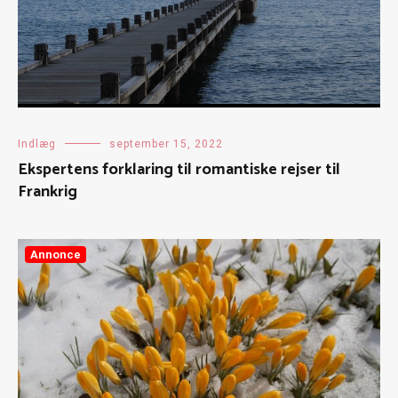
Indlæg
september 15, 2022
Ekspertens forklaring til romantiske rejser til
Frankrig
Annonce