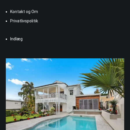
Kontakt og Om
Privatlivspolitik
Indlæg