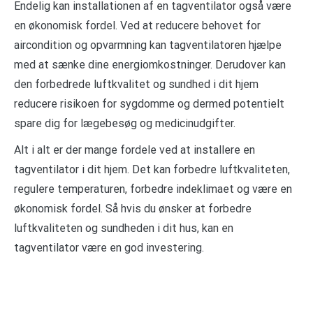
Endelig kan installationen af en tagventilator også være
en økonomisk fordel. Ved at reducere behovet for
aircondition og opvarmning kan tagventilatoren hjælpe
med at sænke dine energiomkostninger. Derudover kan
den forbedrede luftkvalitet og sundhed i dit hjem
reducere risikoen for sygdomme og dermed potentielt
spare dig for lægebesøg og medicinudgifter.
Alt i alt er der mange fordele ved at installere en
tagventilator i dit hjem. Det kan forbedre luftkvaliteten,
regulere temperaturen, forbedre indeklimaet og være en
økonomisk fordel. Så hvis du ønsker at forbedre
luftkvaliteten og sundheden i dit hus, kan en
tagventilator være en god investering.