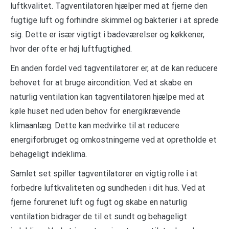
luftkvalitet. Tagventilatoren hjælper med at fjerne den
fugtige luft og forhindre skimmel og bakterier i at sprede
sig. Dette er især vigtigt i badeværelser og køkkener,
hvor der ofte er høj luftfugtighed.
En anden fordel ved tagventilatorer er, at de kan reducere
behovet for at bruge aircondition. Ved at skabe en
naturlig ventilation kan tagventilatoren hjælpe med at
køle huset ned uden behov for energikrævende
klimaanlæg. Dette kan medvirke til at reducere
energiforbruget og omkostningerne ved at opretholde et
behageligt indeklima.
Samlet set spiller tagventilatorer en vigtig rolle i at
forbedre luftkvaliteten og sundheden i dit hus. Ved at
fjerne forurenet luft og fugt og skabe en naturlig
ventilation bidrager de til et sundt og behageligt