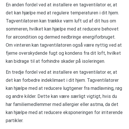
En anden fordel ved at installere en tagventilator er, at
det kan hjælpe med at regulere temperaturen i dit hjem.
Tagventilatoren kan trække varm luft ud af dit hus om
sommeren, hvilket kan hjælpe med at reducere behovet
for aircondition og dermed nedbringe energiforbruget.
Om vinteren kan tagventilatoren også være nyttig ved at
fjerne overskydende fugt og kondens fra dit loft, hvilket
kan bidrage til at forhindre skader på isoleringen.
En tredje fordel ved at installere en tagventilator er, at
det kan forbedre indeklimaet i dit hjem. Tagventilatorer
kan hjælpe med at reducere lugtgener fra madlavning, røg
og andre kilder. Dette kan være særligt vigtigt, hvis du
har familiemedlemmer med allergier eller astma, da det
kan hjælpe med at reducere eksponeringen for irriterende
partikler.