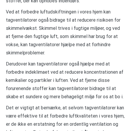
stoffer, der kan ophobes indendørs.
Ved at forbedre luftudskiftningen i vores hjem kan
tagventilatorer også bidrage til at reducere risikoen for
skimmelvækst. Skimmel trives i fugtige miljøer, og ved
at fjerne den fugtige luft, som skimmel har brug for at
vokse, kan tagventilatorer hjælpe med at forhindre
skimmelproblemer.
Derudover kan tagventilatorer også hjælpe med at
forbedre indeklimaet ved at reducere koncentrationen af
kemikalier og partikler i luften. Ved at fjerne disse
forurenende stoffer kan tagventilatorer bidrage til at
skabe et sundere og mere behageligt miljø for os at bo i.
Det er vigtigt at bemærke, at selvom tagventilatorer kan
være effektive til at forbedre luftkvaliteten i vores hjem,
er de ikke en erstatning for en ordentlig ventilation og