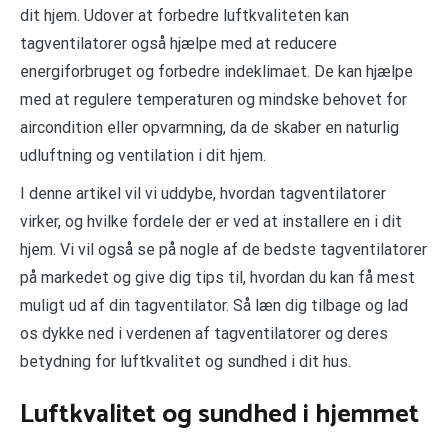
dit hjem. Udover at forbedre luftkvaliteten kan
tagventilatorer også hjælpe med at reducere
energiforbruget og forbedre indeklimaet. De kan hjælpe
med at regulere temperaturen og mindske behovet for
aircondition eller opvarmning, da de skaber en naturlig
udluftning og ventilation i dit hjem.
I denne artikel vil vi uddybe, hvordan tagventilatorer
virker, og hvilke fordele der er ved at installere en i dit
hjem. Vi vil også se på nogle af de bedste tagventilatorer
på markedet og give dig tips til, hvordan du kan få mest
muligt ud af din tagventilator. Så læn dig tilbage og lad
os dykke ned i verdenen af tagventilatorer og deres
betydning for luftkvalitet og sundhed i dit hus.
Luftkvalitet og sundhed i hjemmet