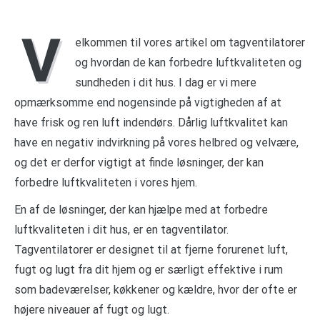
V
elkommen til vores artikel om tagventilatorer
og hvordan de kan forbedre luftkvaliteten og
sundheden i dit hus. I dag er vi mere
opmærksomme end nogensinde på vigtigheden af at
have frisk og ren luft indendørs. Dårlig luftkvalitet kan
have en negativ indvirkning på vores helbred og velvære,
og det er derfor vigtigt at finde løsninger, der kan
forbedre luftkvaliteten i vores hjem.
En af de løsninger, der kan hjælpe med at forbedre
luftkvaliteten i dit hus, er en tagventilator.
Tagventilatorer er designet til at fjerne forurenet luft,
fugt og lugt fra dit hjem og er særligt effektive i rum
som badeværelser, køkkener og kældre, hvor der ofte er
højere niveauer af fugt og lugt.