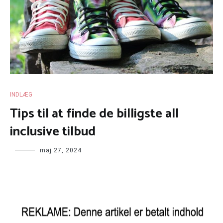
INDLÆG
Tips til at finde de billigste all
inclusive tilbud
maj 27, 2024