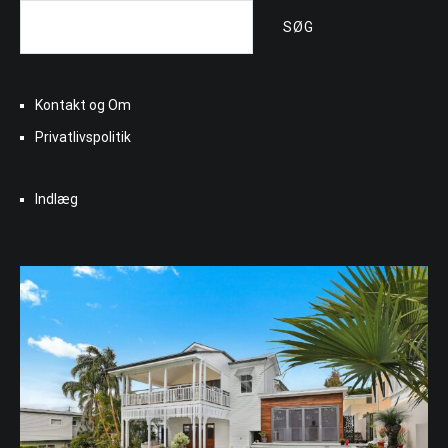
SØG
Kontakt og Om
Privatlivspolitik
Indlæg