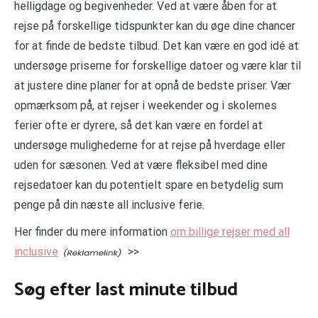
helligdage og begivenheder. Ved at være åben for at
rejse på forskellige tidspunkter kan du øge dine chancer
for at finde de bedste tilbud. Det kan være en god idé at
undersøge priserne for forskellige datoer og være klar til
at justere dine planer for at opnå de bedste priser. Vær
opmærksom på, at rejser i weekender og i skolernes
ferier ofte er dyrere, så det kan være en fordel at
undersøge mulighederne for at rejse på hverdage eller
uden for sæsonen. Ved at være fleksibel med dine
rejsedatoer kan du potentielt spare en betydelig sum
penge på din næste all inclusive ferie.
Her finder du mere information
om billige rejser med all
inclusive
>>
Søg efter last minute tilbud