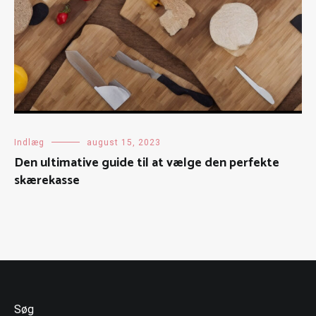
Indlæg
august 15, 2023
Den ultimative guide til at vælge den perfekte
skærekasse
Søg