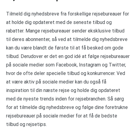
Tilmeld dig nyhedsbreve fra forskellige rejsebureauer for
at holde dig opdateret med de seneste tilbud og
rabatter. Mange rejsebureauer sender eksklusive tilbud
til deres abonnenter, så ved at tilmelde dig nyhedsbreve
kan du være blandt de første til at få besked om gode
tilbud. Derudover er det en god idé at følge rejsebureauer
på sociale medier som Facebook, Instagram og Twitter,
hvor de ofte deler specielle tilbud og konkurrencer. Ved
at være aktiv på sociale medier kan du også få
inspiration til din næste rejse og holde dig opdateret
med de nyeste trends inden for rejsebranchen. Så sørg
for at tilmelde dig nyhedsbreve og følge dine foretrukne
rejsebureauer på sociale medier for at få de bedste
tilbud og rejsetips.