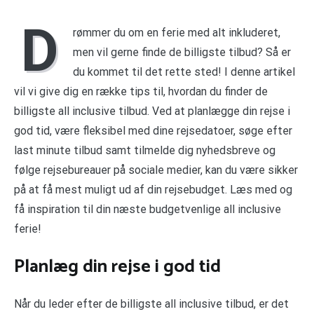
D
rømmer du om en ferie med alt inkluderet,
men vil gerne finde de billigste tilbud? Så er
du kommet til det rette sted! I denne artikel
vil vi give dig en række tips til, hvordan du finder de
billigste all inclusive tilbud. Ved at planlægge din rejse i
god tid, være fleksibel med dine rejsedatoer, søge efter
last minute tilbud samt tilmelde dig nyhedsbreve og
følge rejsebureauer på sociale medier, kan du være sikker
på at få mest muligt ud af din rejsebudget. Læs med og
få inspiration til din næste budgetvenlige all inclusive
ferie!
Planlæg din rejse i god tid
Når du leder efter de billigste all inclusive tilbud, er det