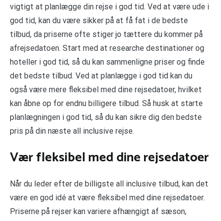
vigtigt at planlægge din rejse i god tid. Ved at være ude i
god tid, kan du være sikker på at få fat i de bedste
tilbud, da priserne ofte stiger jo tættere du kommer på
afrejsedatoen. Start med at researche destinationer og
hoteller i god tid, så du kan sammenligne priser og finde
det bedste tilbud. Ved at planlægge i god tid kan du
også være mere fleksibel med dine rejsedatoer, hvilket
kan åbne op for endnu billigere tilbud. Så husk at starte
planlægningen i god tid, så du kan sikre dig den bedste
pris på din næste all inclusive rejse.
Vær fleksibel med dine rejsedatoer
Når du leder efter de billigste all inclusive tilbud, kan det
være en god idé at være fleksibel med dine rejsedatoer.
Priserne på rejser kan variere afhængigt af sæson,